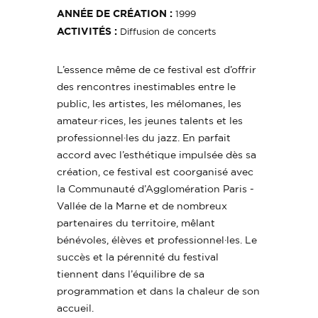
ANNÉE DE CRÉATION :
1999
ACTIVITÉS :
Diffusion de concerts
L’essence même de ce festival est d’offrir
des rencontres inestimables entre le
public, les artistes, les mélomanes, les
amateur·rices, les jeunes talents et les
professionnel·les du jazz. En parfait
accord avec l’esthétique impulsée dès sa
création, ce festival est coorganisé avec
la Communauté d’Agglomération Paris -
Vallée de la Marne et de nombreux
partenaires du territoire, mêlant
bénévoles, élèves et professionnel·les. Le
succès et la pérennité du festival
tiennent dans l’équilibre de sa
programmation et dans la chaleur de son
accueil.