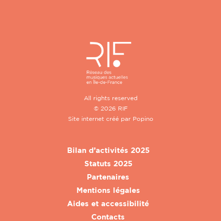
All rights reserved
© 2026 RIF
Site internet créé par
Popino
Bilan d’activités 2025
Statuts 2025
Partenaires
Mentions légales
Aides et accessibilité
Contacts