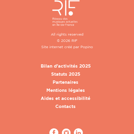
All rights reserved
© 2026 RIF
Site internet créé par
Popino
Bilan d’activités 2025
Statuts 2025
Partenaires
Mentions légales
Aides et accessibilité
Contacts