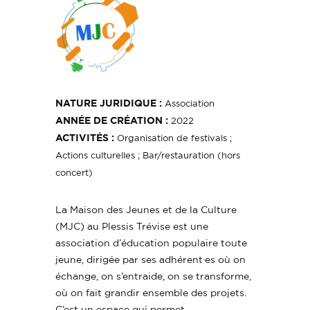
NATURE JURIDIQUE :
Association
ANNÉE DE CRÉATION :
2022
ACTIVITÉS :
Organisation de festivals ;
Actions culturelles ; Bar/restauration (hors
concert)
La Maison des Jeunes et de la Culture
(MJC) au Plessis Trévise est une
association d’éducation populaire toute
jeune, dirigée par ses adhérent·es où on
échange, on s’entraide, on se transforme,
où on fait grandir ensemble des projets.
C’est un espace qui permet