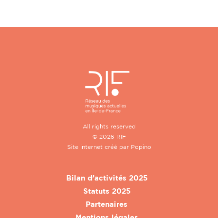
All rights reserved
© 2026 RIF
Site internet créé par
Popino
Bilan d’activités 2025
Statuts 2025
Partenaires
Mentions légales