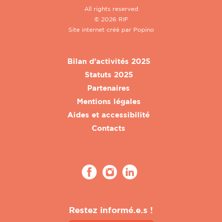
All rights reserved
© 2026 RIF
Site internet créé par
Popino
Bilan d’activités 2025
Statuts 2025
Partenaires
Mentions légales
Aides et accessibilité
Contacts
Restez informé.e.s !