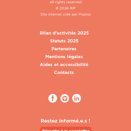
All rights reserved
© 2026 RIF
Site internet créé par
Popino
Bilan d’activités 2025
Statuts 2025
Partenaires
Mentions légales
Aides et accessibilité
Contacts
Restez informé.e.s !