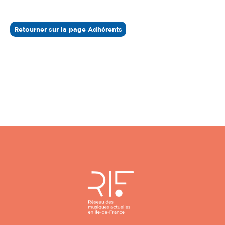
Retourner sur la page Adhérents