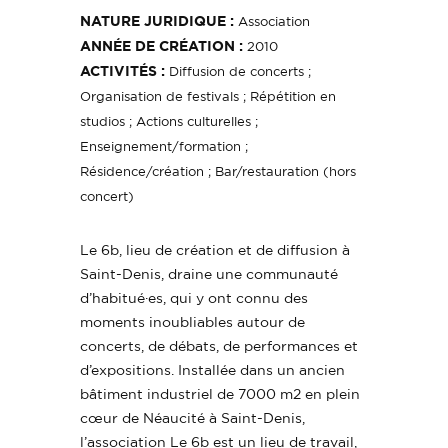
NATURE JURIDIQUE :
Association
ANNÉE DE CRÉATION :
2010
ACTIVITÉS :
Diffusion de concerts ;
Organisation de festivals ; Répétition en
studios ; Actions culturelles ;
Enseignement/formation ;
Résidence/création ; Bar/restauration (hors
concert)
Le 6b, lieu de création et de diffusion à
Saint-Denis, draine une communauté
d’habitué·es, qui y ont connu des
moments inoubliables autour de
concerts, de débats, de performances et
d’expositions. Installée dans un ancien
bâtiment industriel de 7000 m2 en plein
cœur de Néaucité à Saint-Denis,
l’association Le 6b est un lieu de travail,