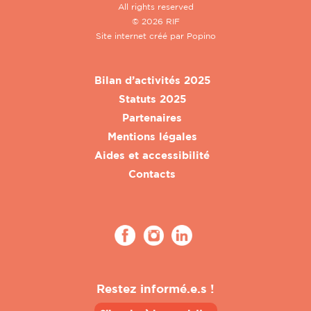
All rights reserved
© 2026 RIF
Site internet créé par
Popino
Bilan d’activités 2025
Statuts 2025
Partenaires
Mentions légales
Aides et accessibilité
Contacts
Restez informé.e.s !