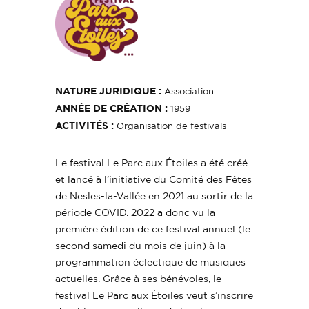
NATURE JURIDIQUE :
Association
ANNÉE DE CRÉATION :
1959
ACTIVITÉS :
Organisation de festivals
Le festival Le Parc aux Étoiles a été créé
et lancé à l’initiative du Comité des Fêtes
de Nesles-la-Vallée en 2021 au sortir de la
période COVID. 2022 a donc vu la
première édition de ce festival annuel (le
second samedi du mois de juin) à la
programmation éclectique de musiques
actuelles. Grâce à ses bénévoles, le
festival Le Parc aux Étoiles veut s’inscrire