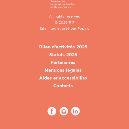
All rights reserved
© 2026 RIF
Site internet créé par
Popino
Bilan d’activités 2025
Statuts 2025
Partenaires
Mentions légales
Aides et accessibilité
Contacts