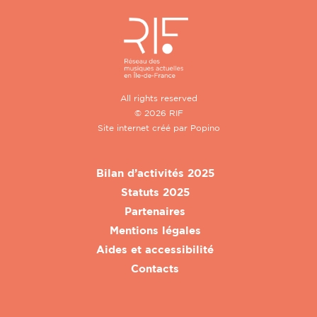
All rights reserved
© 2026 RIF
Site internet créé par
Popino
Bilan d’activités 2025
Statuts 2025
Partenaires
Mentions légales
Aides et accessibilité
Contacts