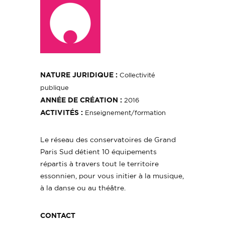
NATURE JURIDIQUE :
Collectivité
publique
ANNÉE DE CRÉATION :
2016
ACTIVITÉS :
Enseignement/formation
Le réseau des conservatoires de Grand
Paris Sud détient 10 équipements
répartis à travers tout le territoire
essonnien, pour vous initier à la musique,
à la danse ou au théâtre.
CONTACT