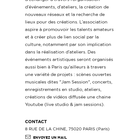
d’événements, d’ateliers, la création de
nouveaux réseaux et la recherche de
lieux pour des créations. L’association
aspire à promouvoir les talents amateurs
et à créer plus de lien social par la
culture, notamment par son implication
dans la réalisation d’ateliers. Des
événements artistiques seront organisés
aussi bien à Paris qu'ailleurs à travers
une variété de projets : scènes ouvertes
musicales dites "Jam Session", concerts,
enregistrements en studio, ateliers,
créations de vidéos diffusée une chaine
Youtube (live studio & jam sessions).
CONTACT
8 RUE DE LA CHINE, 75020 PARIS (Paris)
ENVOYEZ UN MAIL