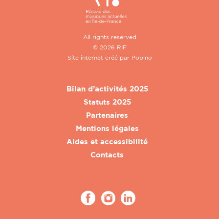
All rights reserved
© 2026 RIF
Site internet créé par
Popino
Bilan d’activités 2025
Statuts 2025
Partenaires
Mentions légales
Aides et accessibilité
Contacts