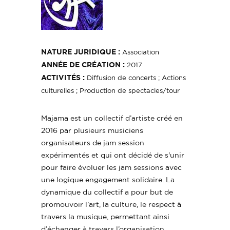
NATURE JURIDIQUE :
Association
ANNÉE DE CRÉATION :
2017
ACTIVITÉS :
Diffusion de concerts ; Actions
culturelles ; Production de spectacles/tour
Majama est un collectif d’artiste créé en
2016 par plusieurs musiciens
organisateurs de jam session
expérimentés et qui ont décidé de s'unir
pour faire évoluer les jam sessions avec
une logique engagement solidaire. La
dynamique du collectif a pour but de
promouvoir l’art, la culture, le respect à
travers la musique, permettant ainsi
d’échanger à travers l’organisation