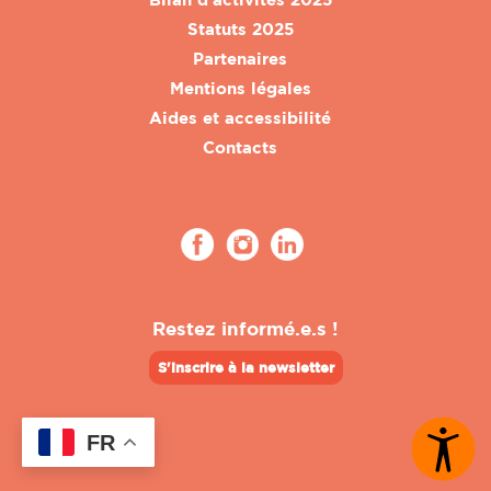
Statuts 2025
Partenaires
Mentions légales
Aides et accessibilité
Contacts
Restez informé.e.s !
S'inscrire à la newsletter
FR