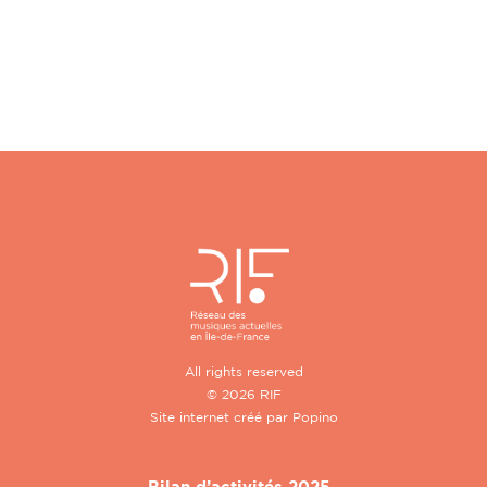
All rights reserved
© 2026 RIF
Site internet créé par
Popino
Bilan d’activités 2025