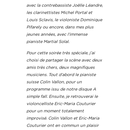
avec la contrebassiste Joëlle Léandre,
les clarinettistes Michel Portal et
Louis Sclavis, le violoniste Dominique
Pifarely ou encore, dans mes plus
jeunes années, avec l’immense
pianiste Martial Solal.
Pour cette soirée très spéciale, j’ai
choisi de partager la scène avec deux
amis très chers, deux magnifiques
musiciens. Tout d’abord le pianiste
suisse Colin Vallon, pour un
programme issu de notre disque A
simple fall. Ensuite, je retrouverai le
violoncelliste Eric-Maria Couturier
pour un moment totalement
improvisé. Colin Vallon et Eric-Maria
Couturier ont en commun un plaisir