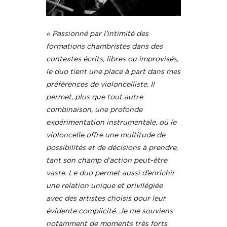
« Passionné par l’intimité des
formations chambristes dans des
contextes écrits, libres ou improvisés,
le duo tient une place à part dans mes
préférences de violoncelliste. Il
permet, plus que tout autre
combinaison, une profonde
expérimentation instrumentale, où le
violoncelle offre une multitude de
possibilités et de décisions à prendre,
tant son champ d’action peut-être
vaste. Le duo permet aussi d’enrichir
une relation unique et privilégiée
avec des artistes choisis pour leur
évidente complicité. Je me souviens
notamment de moments très forts