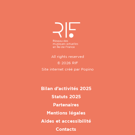
All rights reserved
© 2026 RIF
Site internet créé par
Popino
Bilan d’activités 2025
Statuts 2025
Partenaires
Mentions légales
Aides et accessibilité
Contacts