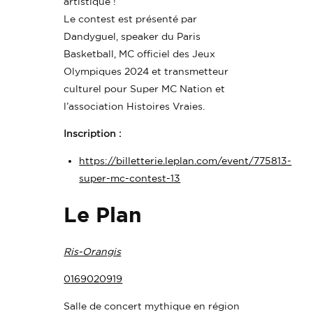
artistique !
Le contest est présenté par
Dandyguel, speaker du Paris
Basketball, MC officiel des Jeux
Olympiques 2024 et transmetteur
culturel pour Super MC Nation et
l’association Histoires Vraies.
Inscription :
https://billetterie.leplan.com/event/775813-
super-mc-contest-13
Le Plan
Ris-Orangis
0169020919
Salle de concert mythique en région