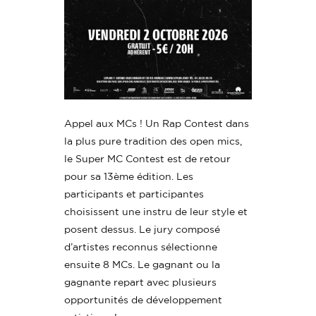
Appel aux MCs ! Un Rap Contest dans
la plus pure tradition des open mics,
le Super MC Contest est de retour
pour sa 13ème édition. Les
participants et participantes
choisissent une instru de leur style et
posent dessus. Le jury composé
d’artistes reconnus sélectionne
ensuite 8 MCs. Le gagnant ou la
gagnante repart avec plusieurs
opportunités de développement