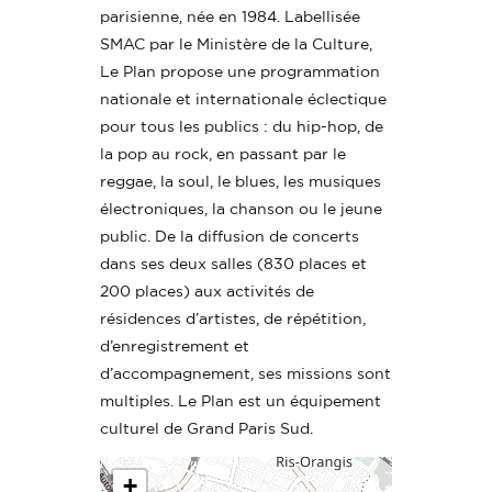
parisienne, née en 1984. Labellisée
SMAC par le Ministère de la Culture,
Le Plan propose une programmation
nationale et internationale éclectique
pour tous les publics : du hip-hop, de
la pop au rock, en passant par le
reggae, la soul, le blues, les musiques
électroniques, la chanson ou le jeune
public. De la diffusion de concerts
dans ses deux salles (830 places et
200 places) aux activités de
résidences d’artistes, de répétition,
d’enregistrement et
d’accompagnement, ses missions sont
multiples. Le Plan est un équipement
culturel de Grand Paris Sud.
+