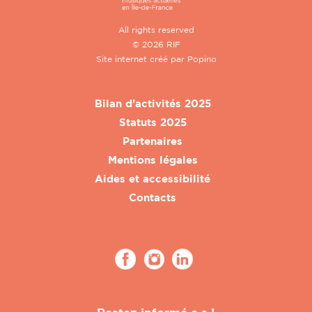
All rights reserved
© 2026 RIF
Site internet créé par
Popino
Bilan d’activités 2025
Statuts 2025
Partenaires
Mentions légales
Aides et accessibilité
Contacts