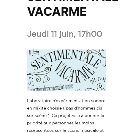
VACARME
Ajouter
SENTIM
Jeudi 11 juin, 17h00
VACAR
aux
favoris.
Laboratoire d’expérimentation sonore
en mixité choisie ( pas d’hommes cis
sur scène ). Ce projet vise à donner la
priorité aux personnes les moins
représentées sur la scène musicale et