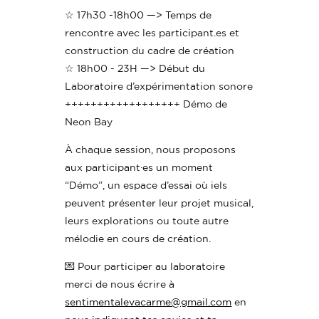
☆ 17h30 -18h00 —> Temps de
rencontre avec les participant.es et
construction du cadre de création
☆ 18h00 - 23H —> Début du
Laboratoire d’expérimentation sonore
++++++++++++++++++ Démo de
Neon Bay
À chaque session, nous proposons
aux participant·es un moment
“Démo”, un espace d’essai où iels
peuvent présenter leur projet musical,
leurs explorations ou toute autre
mélodie en cours de création.
💌 Pour participer au laboratoire
merci de nous écrire à
sentimentalevacarme@gmail.com
en