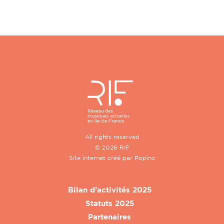
All rights reserved
© 2026 RIF
Site internet créé par
Popino
Bilan d’activités 2025
Statuts 2025
Partenaires