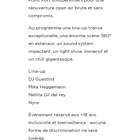
réouverture open air brute et sans
compromis.
Au programme une line-up trance
exceptionelle, une énorme scène 360°
en extérieur, un sound system
impactant, un light show immersif et
un chill gigantesque.
Line-up
DJ Guestlist
Mika Heggemann
Nellita Gil del rey
Nyra
Événement réservé aux +18 ans.
Inclusivité et bienveillance : aucune
forme de discrimination ne sera
tolérée.