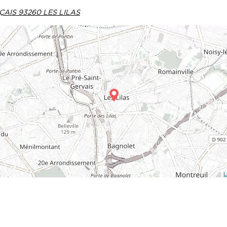
ÇAIS 93260 LES LILAS
L