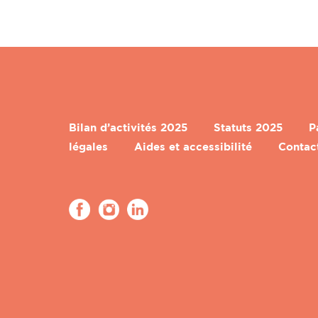
Bilan d’activités 2025
Statuts 2025
P
légales
Aides et accessibilité
Contac