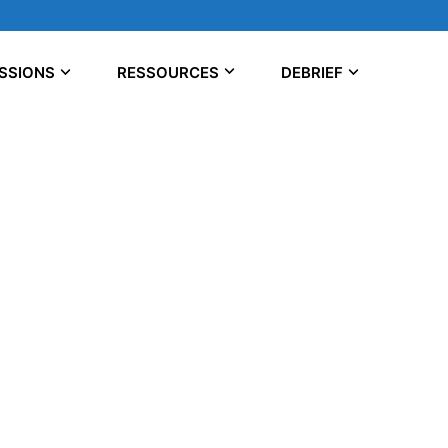
SSIONS
RESSOURCES
DEBRIEF