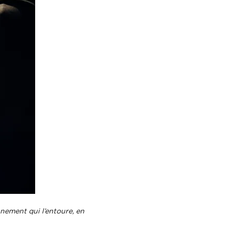
nnement qui l’entoure, en