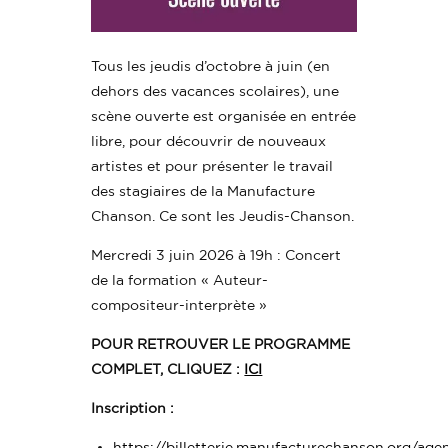
Tous les jeudis d’octobre à juin (en
dehors des vacances scolaires), une
scène ouverte est organisée en entrée
libre, pour découvrir de nouveaux
artistes et pour présenter le travail
des stagiaires de la Manufacture
Chanson. Ce sont les Jeudis-Chanson.
Mercredi 3 juin 2026 à 19h : Concert
de la formation « Auteur-
compositeur-interprète »
POUR RETROUVER LE PROGRAMME
COMPLET, CLIQUEZ :
ICI
Inscription :
https://billetterie.manufacturechanson.org/ag