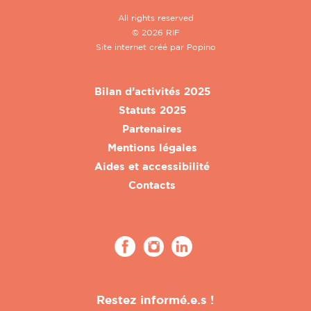
All rights reserved
© 2026 RIF
Site internet créé par
Popino
Bilan d’activités 2025
Statuts 2025
Partenaires
Mentions légales
Aides et accessibilité
Contacts
Restez informé.e.s !