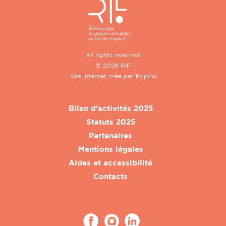
All rights reserved
© 2026 RIF
Site internet créé par
Popino
Bilan d’activités 2025
Statuts 2025
Partenaires
Mentions légales
Aides et accessibilité
Contacts