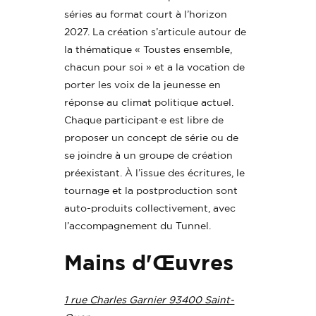
séries au format court à l’horizon
2027. La création s’articule autour de
la thématique « Toustes ensemble,
chacun pour soi » et a la vocation de
porter les voix de la jeunesse en
réponse au climat politique actuel.
Chaque participant·e est libre de
proposer un concept de série ou de
se joindre à un groupe de création
préexistant. À l’issue des écritures, le
tournage et la postproduction sont
auto-produits collectivement, avec
l’accompagnement du Tunnel.
Mains d'Œuvres
1 rue Charles Garnier 93400 Saint-