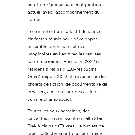
court en réponse au climat politique
actuel, avec l’accompagnement du
Tunnel.
Le Tunnel est un collectif de jeunes
cinéastes réunis pour développer
ensemble des visions et des
imaginaires en lien avec les réalités
contemporaines. Formé en 2022 et
résident à Mains d’Œuvres (Saint-
Ouen) depuis 2023, il travaille sur des
projets de fiction, de documentaire de
création, ainsi que sur des ateliers
dans le champ social.
Toutes les deux semaines, des
cinéastes se réunissent en salle Star
Trek à Mains d’Œuvres. Le but est de
créer collectivement plusieurs mini-