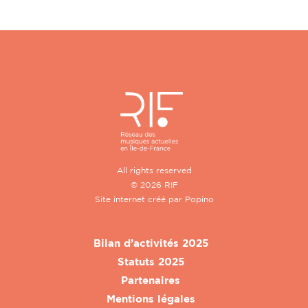
All rights reserved
© 2026 RIF
Site internet créé par
Popino
Bilan d’activités 2025
Statuts 2025
Partenaires
Mentions légales